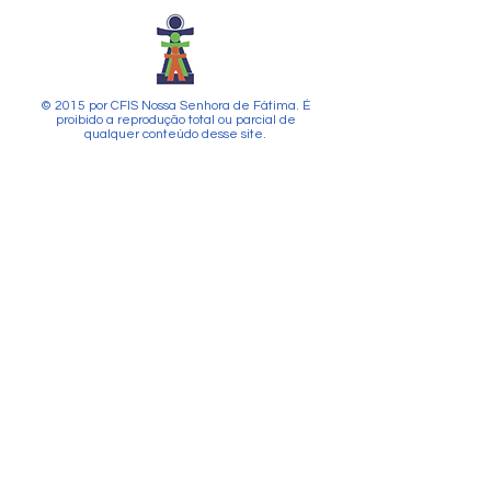
© 2015 por CFIS Nossa Senhora de Fátima. É
proibido a reprodução total ou parcial de
qualquer conteúdo desse site.