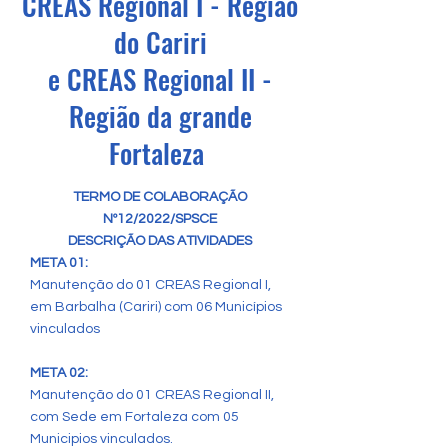
CREAS Regional I - Região
do Cariri
e CREAS Regional II -
Região da grande
Fortaleza
TERMO DE COLABORAÇÃO
Nº12/2022/SPSCE
DESCRIÇÃO DAS ATIVIDADES
META 01:
Manutenção do 01 CREAS Regional I,
em Barbalha (Cariri) com 06 Municípios
vinculados
META 02:
Manutenção do 01 CREAS Regional II,
com Sede em Fortaleza com 05
Municipios vinculados.