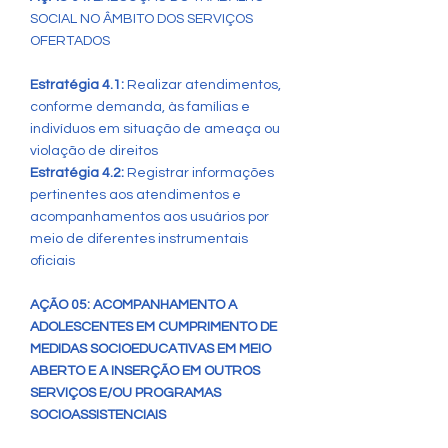
SOCIAL NO ÂMBITO DOS SERVIÇOS
OFERTADOS
Estratégia 4.1:
Realizar atendimentos,
conforme demanda, às famílias e
indivíduos em situação de ameaça ou
violação de direitos
Estratégia 4.2:
Registrar informações
pertinentes aos atendimentos e
acompanhamentos aos usuários por
meio de diferentes instrumentais
oficiais
AÇÃO 05: ACOMPANHAMENTO A
ADOLESCENTES EM CUMPRIMENTO DE
MEDIDAS SOCIOEDUCATIVAS EM MEIO
ABERTO E A INSERÇÃO EM OUTROS
SERVIÇOS E/OU PROGRAMAS
SOCIOASSISTENCIAIS