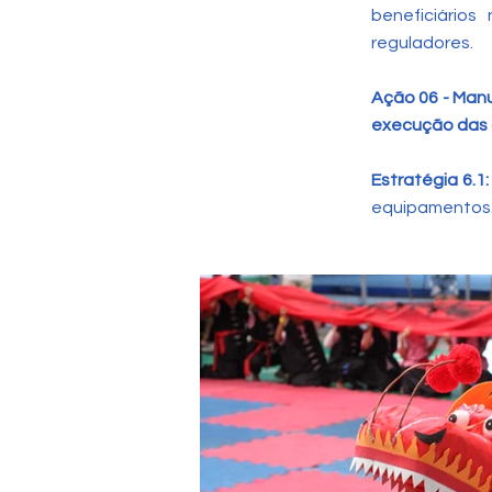
beneficiários
reguladores.
Ação 06 - Manu
execução das
Estratégia 6.1:
equipamentos