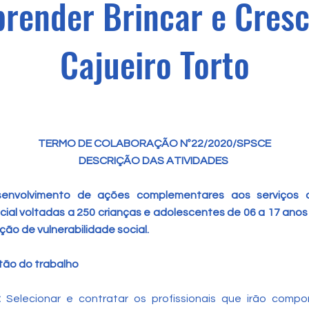
render Brincar e Cres
Cajueiro Torto
TERMO DE COLABORAÇÃO Nº22/2020/SPSCE
DESCRIÇÃO DAS ATIVIDADES
envolvimento de ações complementares aos serviços d
cial voltadas a 250 crianças e adolescentes de 06 a 17 ano
ção de vulnerabilidade social.
tão do trabalho
:
Selecionar e contratar os profissionais que irão comp