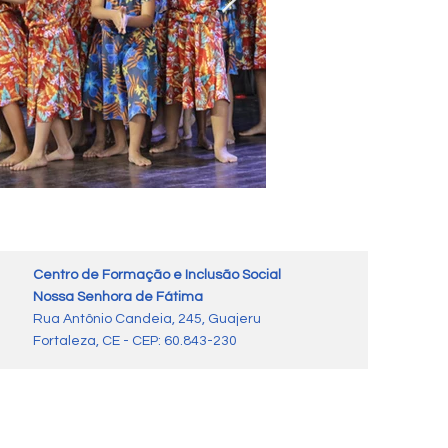
Centro de Formação e Inclusão Social
Nossa Senhora de Fátima
Rua Antônio Candeia, 245, Guajeru
Fortaleza, CE - CEP: 60.843-230