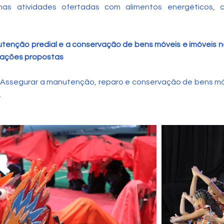
 nas atividades ofertadas com alimentos energéticos, 
tenção predial e a conservação de bens móveis e imóveis n
 ações propostas
Assegurar a manutenção, reparo e conservação de bens móv
.