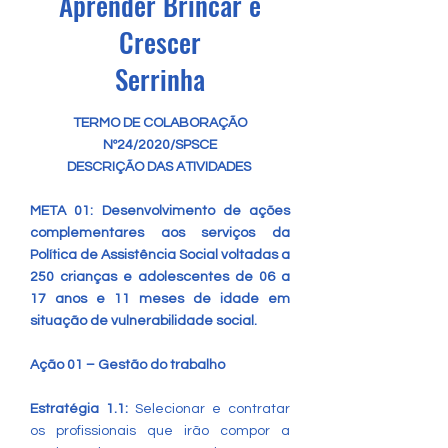
Aprender Brincar e
Crescer
Serrinha
TERMO DE COLABORAÇÃO
Nº24/2020/SPSCE
DESCRIÇÃO DAS ATIVIDADES
META 01: Desenvolvimento de ações
complementares aos serviços da
Política de Assistência Social voltadas a
250 crianças e adolescentes de 06 a
17 anos e 11 meses de idade em
situação de vulnerabilidade social.
Ação 01 – Gestão do trabalho
Estratégia 1.1:
Selecionar e contratar
os profissionais que irão compor a