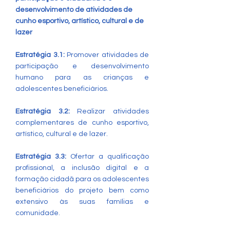
desenvolvimento de atividades de
cunho esportivo, artístico, cultural e de
lazer
Estratégia 3.1:
Promover atividades de
participação e desenvolvimento
humano para as crianças e
adolescentes beneficiários.
Estratégia 3.2:
Realizar atividades
complementares de cunho esportivo,
artístico, cultural e de lazer.
Estratégia 3.3:
Ofertar a qualificação
profissional, a inclusão digital e a
formação cidadã para os adolescentes
beneficiários do projeto bem como
extensivo às suas famílias e
comunidade.