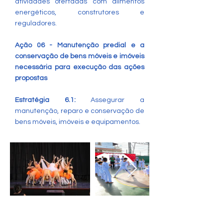
atividades ofertadas com alimentos
energéticos, construtores e
reguladores.
Ação 06 - Manutenção predial e a
conservação de bens móveis e imóveis
necessária para execução das ações
propostas
Estratégia 6.1:
Assegurar a
manutenção, reparo e conservação de
bens móveis, imóveis e equipamentos.