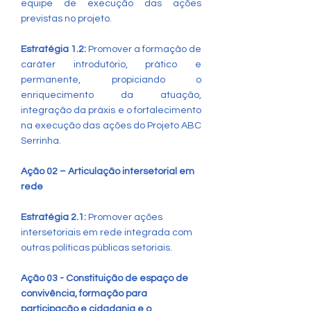
equipe de execução das ações
previstas no projeto.
Estratégia 1.2:
Promover a formação de
caráter introdutório, prático e
permanente, propiciando o
enriquecimento da atuação,
integração da práxis e o fortalecimento
na execução das ações do Projeto ABC
Serrinha.
Ação 02 – Articulação intersetorial em
rede
Estratégia 2.1:
Promover ações
intersetoriais em rede integrada com
outras políticas públicas setoriais.
Ação 03 - Constituição de espaço de
convivência, formação para
participação e cidadania e o